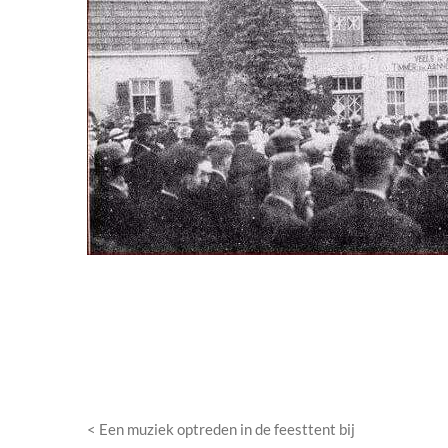
< Een muziek optreden in de feesttent bij