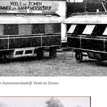
 Aannemersbedrijf Veels en Zonen.