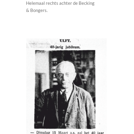
Helemaal rechts achter de Becking
& Bongers.