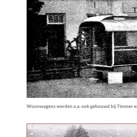
Woonwagens werden o.a. ook gebouwd bij Timmer en