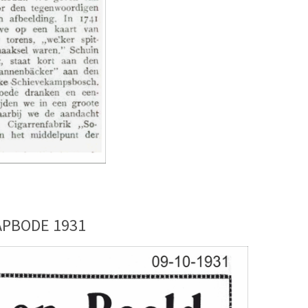
APBODE 1931