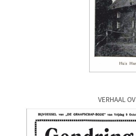
VERHAAL OV