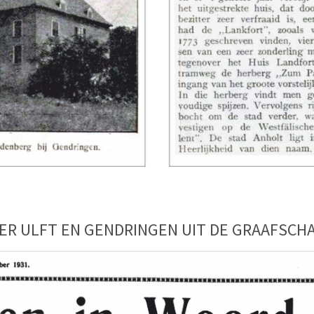
ER ULFT EN GENDRINGEN UIT DE GRAAFSCH