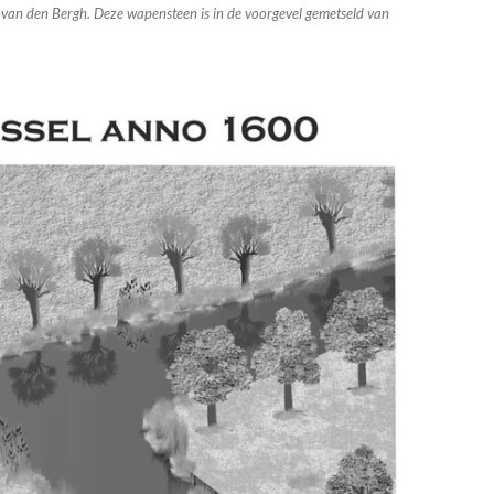
 van den Bergh. Deze wapensteen is in de voorgevel gemetseld van