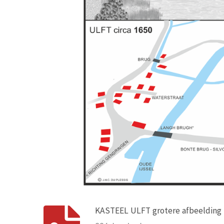
KASTEEL ULFT grotere afbeelding