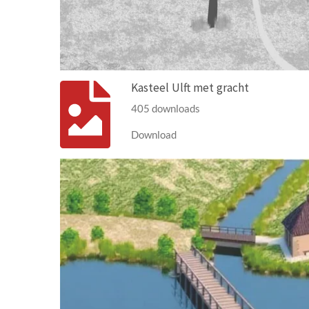
Kasteel Ulft met gracht
405 downloads
Download