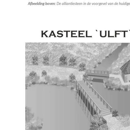
Afbeelding boven
: De alliantiesteen in de voorgevel van de huid